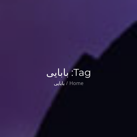
Tag:
بابایی
Home
بابایی