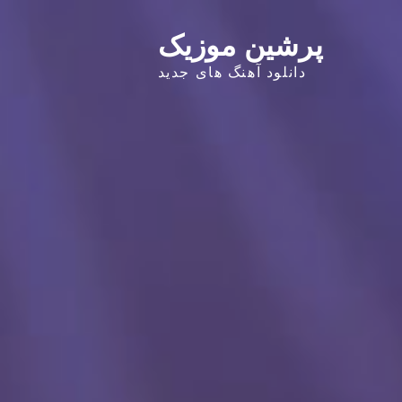
پرشین موزیک
دانلود آهنگ های جدید