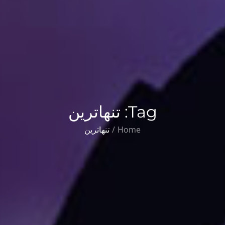
Tag:
تنهاترین
Home
تنهاترین