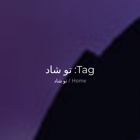
Tag:
تو شاد
Home
تو شاد