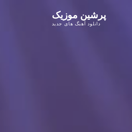
پرشین موزیک
دانلود آهنگ های جدید