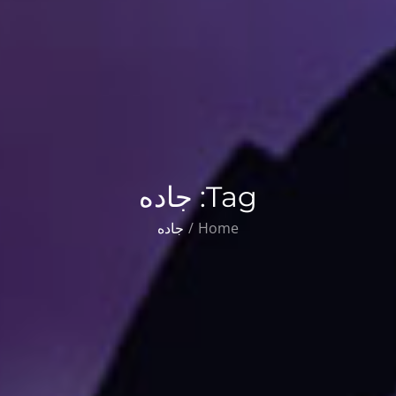
Tag:
جاده
Home
جاده