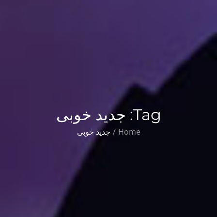
Tag:
جدید خوبی
Home
جدید خوبی