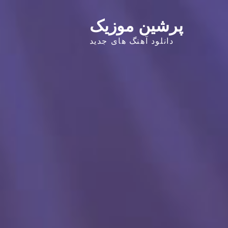
پرشین موزیک
دانلود آهنگ های جدید