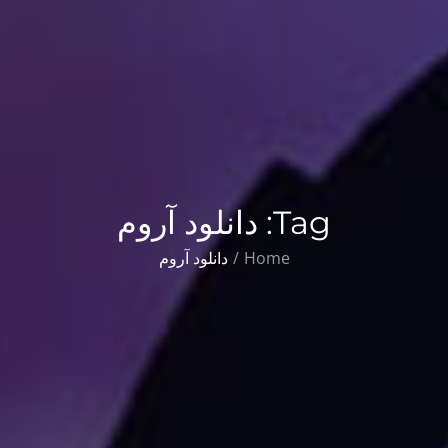
Tag:
دانلود آروم
Home
دانلود آروم