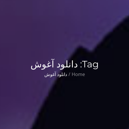
Tag:
دانلود آغوش
Home
دانلود آغوش