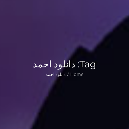
Tag:
دانلود احمد
Home
دانلود احمد