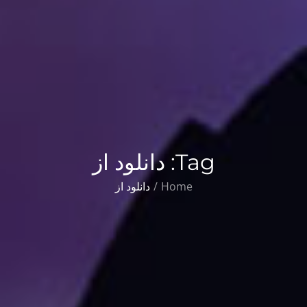
Tag:
دانلود از
Home
دانلود از