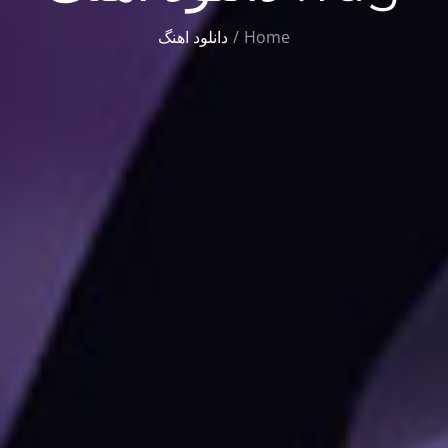
Home
دانلود اهنگ