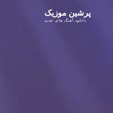
پرشین موزیک
دانلود آهنگ های جدید