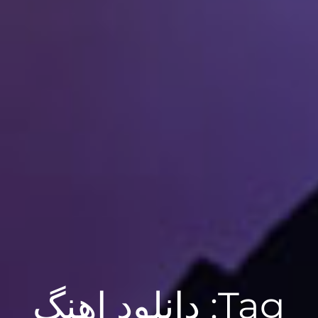
Tag:
دانلود اهنگ