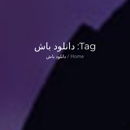
Tag:
دانلود باش
Home
دانلود باش