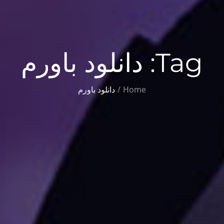
Tag:
دانلود باورم
Home
دانلود باورم