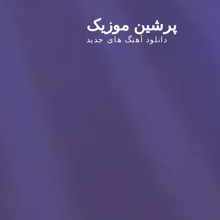
پرشین موزیک
دانلود آهنگ های جدید