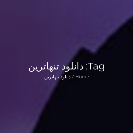
Tag:
دانلود تنهاترین
Home
دانلود تنهاترین