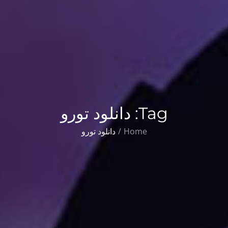
Tag:
دانلود تورو
Home
دانلود تورو