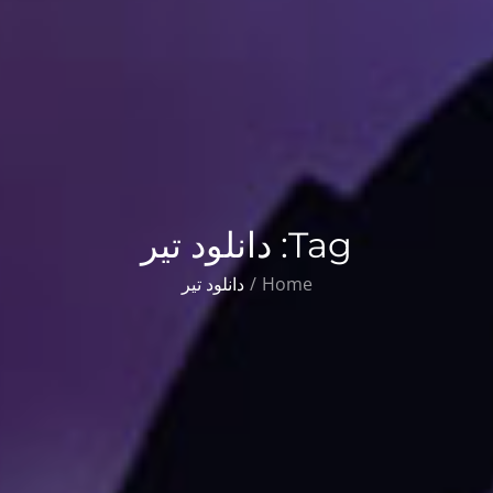
Tag:
دانلود تیر
Home
دانلود تیر