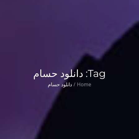
Tag:
دانلود حسام
Home
دانلود حسام