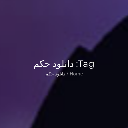
Tag:
دانلود حکم
Home
دانلود حکم