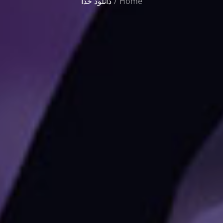
Home
دانلود خدا