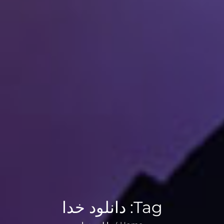
Tag:
دانلود خدا