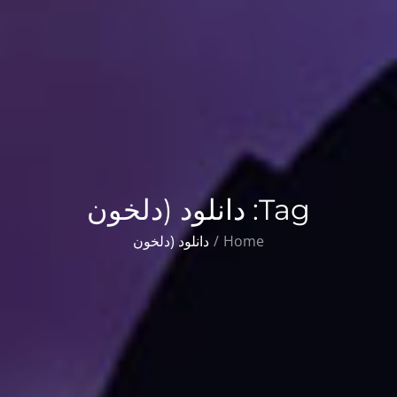
Tag:
دانلود (دلخون
Home
دانلود (دلخون