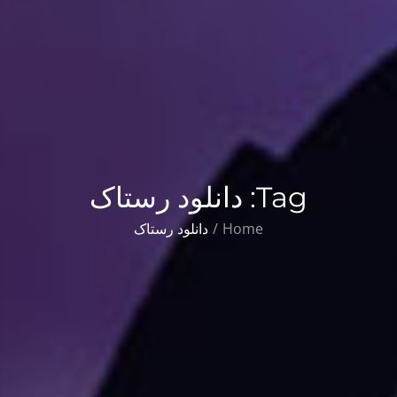
Tag:
دانلود رستاک
Home
دانلود رستاک