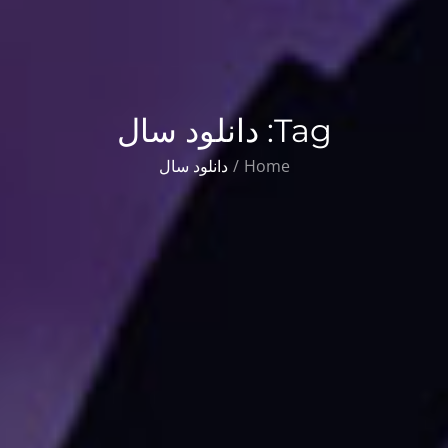
Tag:
دانلود سال
Home
دانلود سال