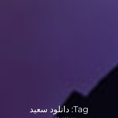
Tag:
دانلود سعید