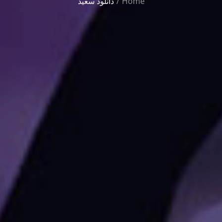
Home
دانلود سعید