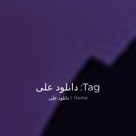
Tag:
دانلود علی
Home
دانلود علی