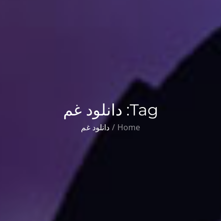
Tag:
دانلود غم
Home
دانلود غم