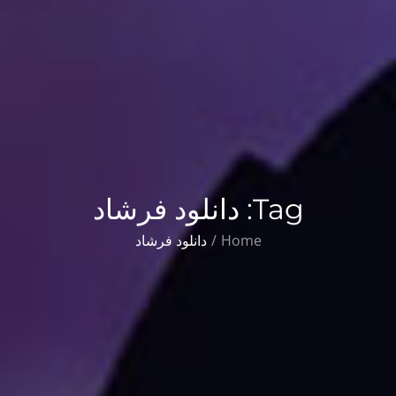
Tag:
دانلود فرشاد
Home
دانلود فرشاد