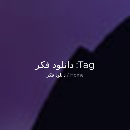
Tag:
دانلود فکر
Home
دانلود فکر