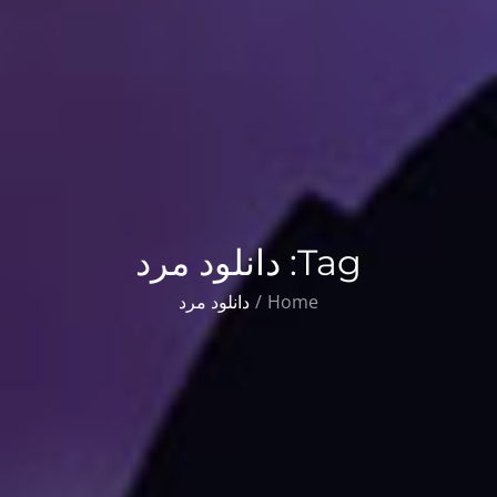
Tag:
دانلود مرد
Home
دانلود مرد