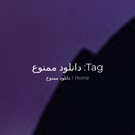
Tag:
دانلود ممنوع
Home
دانلود ممنوع