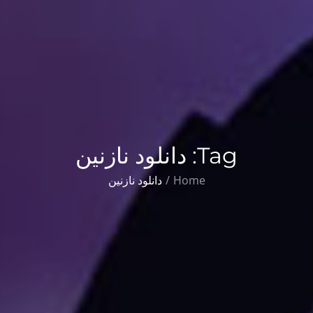
Tag:
دانلود نازنین
Home
دانلود نازنین