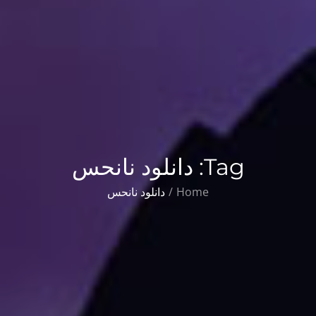
Tag:
دانلود نانحس
Home
دانلود نانحس