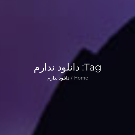
Tag:
دانلود ندارم
Home
دانلود ندارم