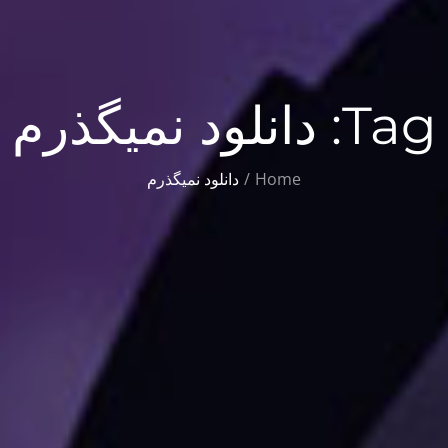
Tag:
دانلود نمیگذرم
Home
دانلود نمیگذرم