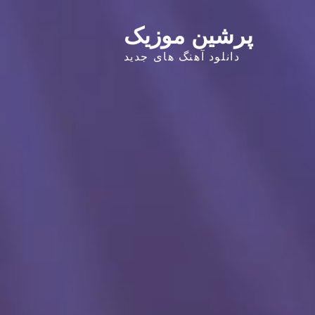
پرشین موزیک
دانلود آهنگ های جدید