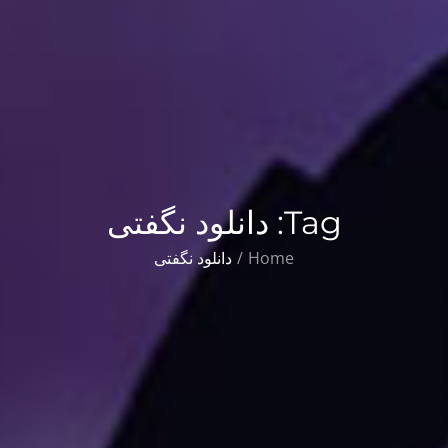
Tag:
دانلود نگفتی
Home
دانلود نگفتی