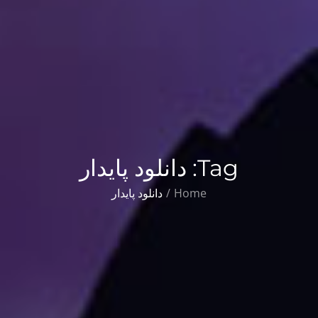
Tag:
دانلود پایدار
Home
دانلود پایدار