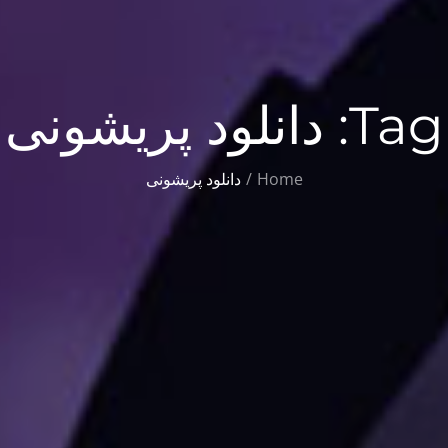
Tag:
دانلود پریشونی
Home
دانلود پریشونی