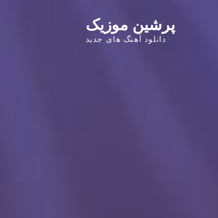
پرشین موزیک
دانلود آهنگ های جدید