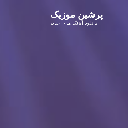
پرشین موزیک
دانلود آهنگ های جدید