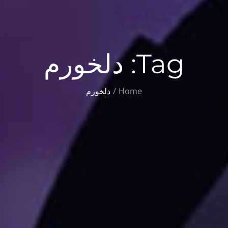
Tag:
دلخورم
Home
دلخورم