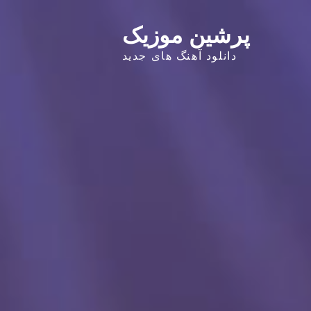
پرشین موزیک
دانلود آهنگ های جدید