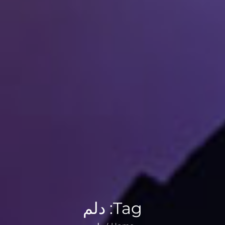
Tag:
دلم