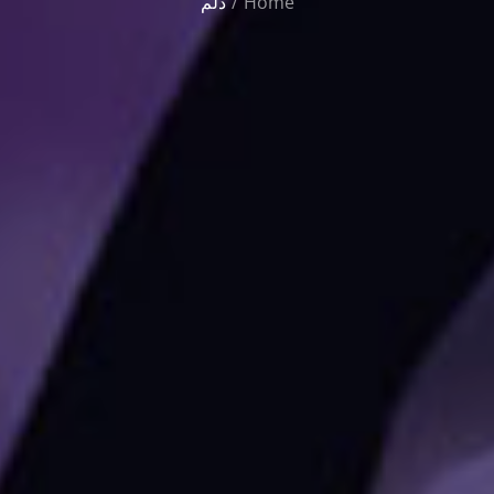
Home
دلم