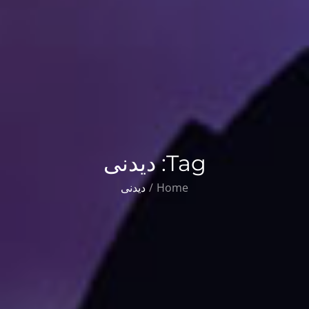
Tag:
دیدنی
Home
دیدنی