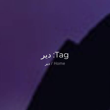
Tag:
دیر
Home
دیر