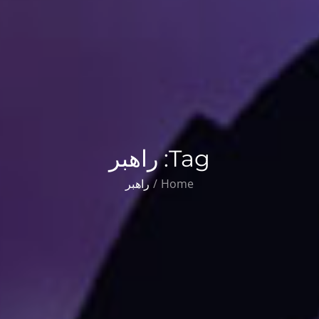
Tag:
راهبر
Home
راهبر