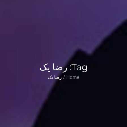
Tag:
رضا یک
Home
رضا یک