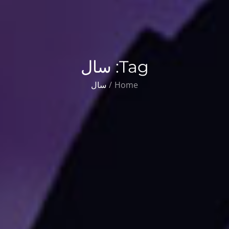
Tag:
سال
Home
سال