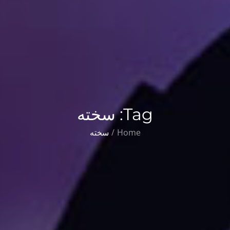
Tag:
سخته
Home
سخته