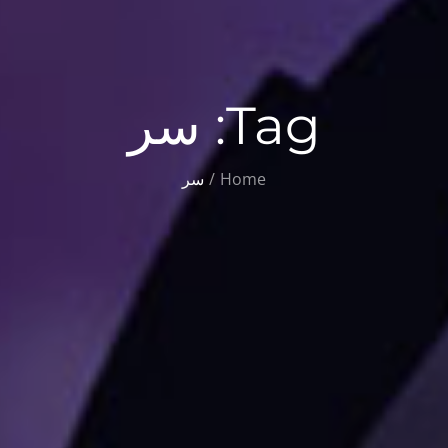
Tag:
سر
Home
سر