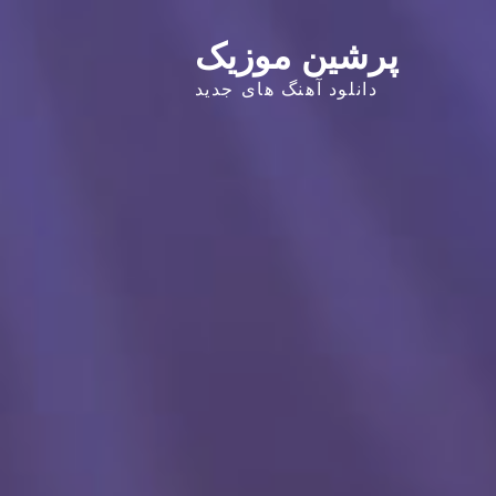
پرشین موزیک
دانلود آهنگ های جدید