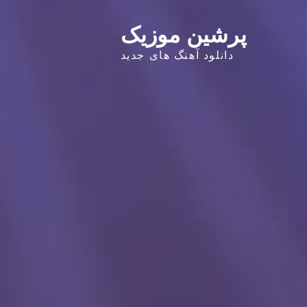
پرشین موزیک
دانلود آهنگ های جدید