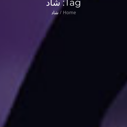
Tag:
شاد
Home
شاد